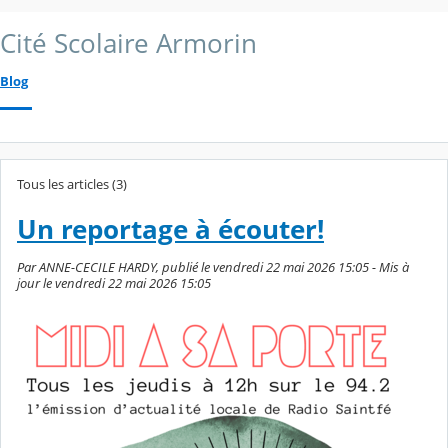
Cité Scolaire Armorin
Blog
Tous les articles (3)
Un reportage à écouter!
Par ANNE-CECILE HARDY, publié le vendredi 22 mai 2026 15:05 - Mis à
jour le vendredi 22 mai 2026 15:05