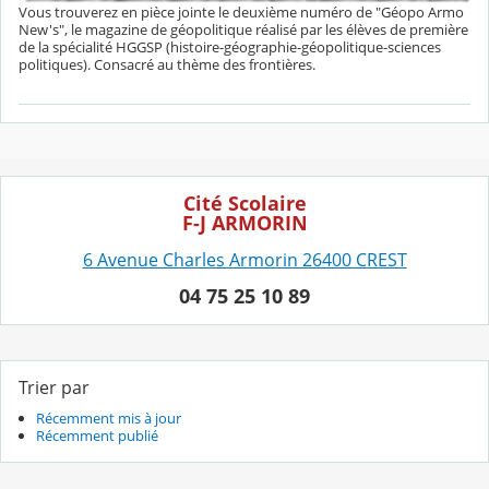
Vous trouverez en pièce jointe le deuxième numéro de "Géopo Armo
New's", le magazine de géopolitique réalisé par les élèves de première
de la spécialité HGGSP (histoire-géographie-géopolitique-sciences
politiques). Consacré au thème des frontières.
Cité Scolaire
F-J ARMORIN
6 Avenue Charles Armorin 26400 CREST
04 75 25 10 89
Trier par
Récemment mis à jour
Récemment publié