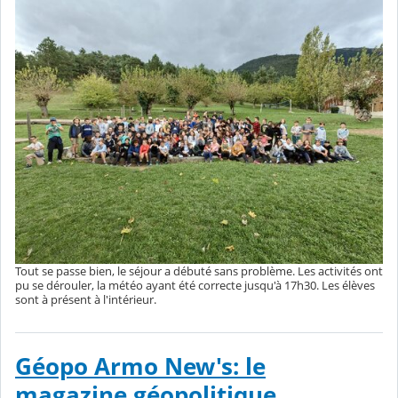
Tout se passe bien, le séjour a débuté sans problème. Les activités ont
pu se dérouler, la météo ayant été correcte jusqu'à 17h30. Les élèves
sont à présent à l'intérieur.
Géopo Armo New's: le
magazine géopolitique