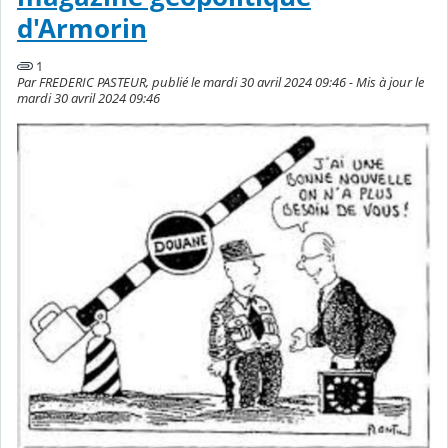
d'Armorin
1
Par FREDERIC PASTEUR, publié le mardi 30 avril 2024 09:46 - Mis à jour le
mardi 30 avril 2024 09:46