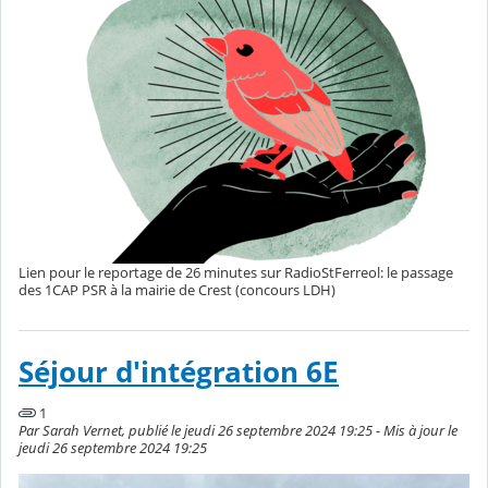
Lien pour le reportage de 26 minutes sur RadioStFerreol: le passage
des 1CAP PSR à la mairie de Crest (concours LDH)
Séjour d'intégration 6E
1
Par Sarah Vernet, publié le jeudi 26 septembre 2024 19:25 - Mis à jour le
jeudi 26 septembre 2024 19:25