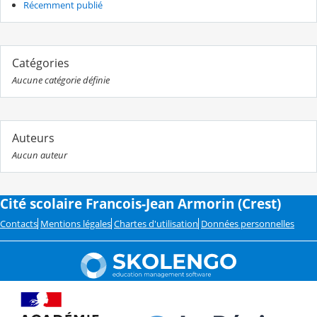
Récemment publié
Catégories
Aucune catégorie définie
Auteurs
Aucun auteur
Cité scolaire Francois-Jean Armorin (Crest)
Contacts
Mentions légales
Chartes d'utilisation
Données personnelles