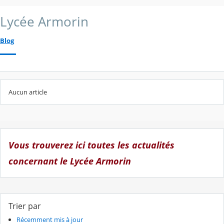
Lycée Armorin
Blog
Aucun article
Vous trouverez ici toutes les actualités
concernant le Lycée Armorin
Trier par
Récemment mis à jour